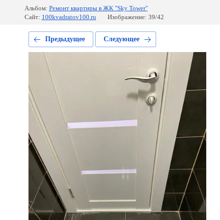
Альбом:
Ремонт квартиры в ЖК "Sky Tower"
Сайт:
100kvadratov100.ru
Изображение: 39/42
Предыдущее
Следующее