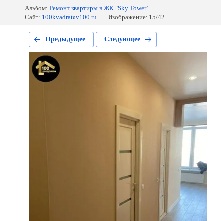
Альбом:
Ремонт квартиры в ЖК "Sky Tower"
Сайт:
100kvadratov100.ru
Изображение: 15/42
Предыдущее
Следующее