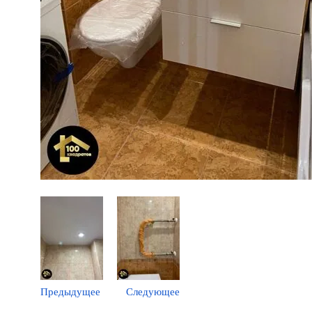
Предыдущее
Следующее