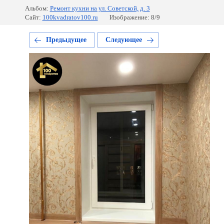
Альбом:
Ремонт кухни на ул. Советской, д. 3
Сайт:
100kvadratov100.ru
Изображение: 8/9
Предыдущее
Следующее