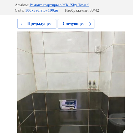
Альбом:
Ремонт квартиры в ЖК "Sky Tower"
Сайт:
100kvadratov100.ru
Изображение: 38/42
Предыдущее
Следующее